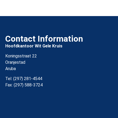
Contact Information
Hoofdkantoor Wit Gele Kruis
Koningsstraat 22
Oranjestad
Aruba
Tel: (297) 281-4544
Fax: (297) 588-3724